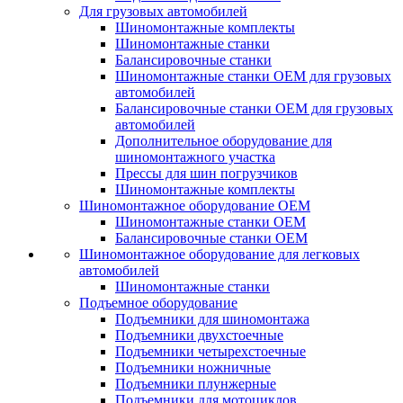
Для грузовых автомобилей
Шиномонтажные комплекты
Шиномонтажные станки
Балансировочные станки
Шиномонтажные станки ОЕМ для грузовых
автомобилей
Балансировочные станки ОЕМ для грузовых
автомобилей
Дополнительное оборудование для
шиномонтажного участка
Прессы для шин погрузчиков
Шиномонтажные комплекты
Шиномонтажное оборудование ОЕМ
Шиномонтажные станки ОЕМ
Балансировочные станки ОЕМ
Шиномонтажное оборудование для легковых
автомобилей
Шиномонтажные станки
Подъемное оборудование
Подъемники для шиномонтажа
Подъемники двухстоечные
Подъемники четырехстоечные
Подъемники ножничные
Подъемники плунжерные
Подъемники для мотоциклов