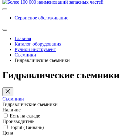
Сервисное обслуживание
Главная
Каталог оборудования
Ручной инструмент
Съемники
Гидравлические съемники
Гидравлические съемники
Съемники
Гидравлические съемники
Наличие
Есть на складе
Производитель
Toptul (Тайвань)
Цена