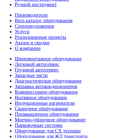
Ручной инструмент
Производители
Весь каталог оборудования
Спецпредложения
Услуги
Реализованные проекты
Акции и скидки
О компании
Шиномонтажное оборудование
Легковой автосервис
Грузовой автосервис
Запасные части
Диагностическое оборудование
Заправка автокондиционеров
Компрессорное оборудование
Вытяжное оборудование
Индукционные нагреватели
Сварочное оборудование
Промышленное оборудование
Моечно-уборочное оборудование
Парковочные системы
Оборудование для СХ техники
Оборудование для ЖД транспорта