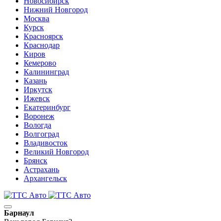
Новосибирск
Нижний Новгород
Москва
Курск
Красноярск
Краснодар
Киров
Кемерово
Калининград
Казань
Иркутск
Ижевск
Екатеринбург
Воронеж
Вологда
Волгоград
Владивосток
Великий Новгород
Брянск
Астрахань
Архангельск
Барнаул