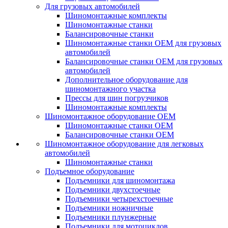
Для грузовых автомобилей
Шиномонтажные комплекты
Шиномонтажные станки
Балансировочные станки
Шиномонтажные станки ОЕМ для грузовых
автомобилей
Балансировочные станки ОЕМ для грузовых
автомобилей
Дополнительное оборудование для
шиномонтажного участка
Прессы для шин погрузчиков
Шиномонтажные комплекты
Шиномонтажное оборудование ОЕМ
Шиномонтажные станки ОЕМ
Балансировочные станки ОЕМ
Шиномонтажное оборудование для легковых
автомобилей
Шиномонтажные станки
Подъемное оборудование
Подъемники для шиномонтажа
Подъемники двухстоечные
Подъемники четырехстоечные
Подъемники ножничные
Подъемники плунжерные
Подъемники для мотоциклов