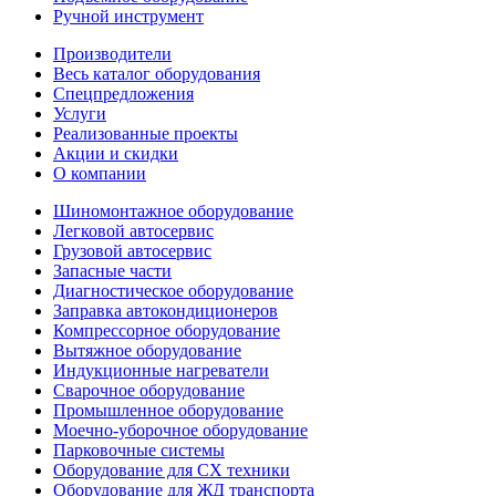
Ручной инструмент
Производители
Весь каталог оборудования
Спецпредложения
Услуги
Реализованные проекты
Акции и скидки
О компании
Шиномонтажное оборудование
Легковой автосервис
Грузовой автосервис
Запасные части
Диагностическое оборудование
Заправка автокондиционеров
Компрессорное оборудование
Вытяжное оборудование
Индукционные нагреватели
Сварочное оборудование
Промышленное оборудование
Моечно-уборочное оборудование
Парковочные системы
Оборудование для СХ техники
Оборудование для ЖД транспорта