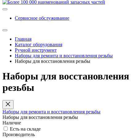
Сервисное обслуживание
Главная
Каталог оборудования
Ручной инструмент
Наборы для ремонта и восстановления резьбы
Наборы для восстановления резьбы
Наборы для восстановления
резьбы
Наборы для ремонта и восстановления резьбы
Наборы для восстановления резьбы
Наличие
Есть на складе
Производитель