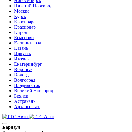
Новосибирск
Нижний Новгород
Москва
Курск
Красноярск
Краснодар
Киров
Кемерово
Калининград
Казань
Иркутск
Ижевск
Екатеринбург
Воронеж
Вологда
Волгоград
Владивосток
Великий Новгород
Брянск
Астрахань
Архангельск
Барнаул