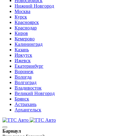
Новосибирск
Нижний Новгород
Москва
Курск
Красноярск
Краснодар
Киров
Кемерово
Калининград
Казань
Иркутск
Ижевск
Екатеринбург
Воронеж
Вологда
Волгоград
Владивосток
Великий Новгород
Брянск
Астрахань
Архангельск
Барнаул