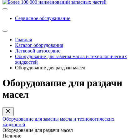
Сервисное обслуживание
Главная
Каталог оборудования
Легковой автосервис
Оборудование для замены масла и технологических
жидкостей
Оборудование для раздачи масел
Оборудование для раздачи
масел
Оборудование для замены масла и технологических
жидкостей
Оборудование для раздачи масел
Наличие