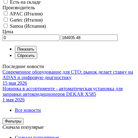
Есть на складе
Производитель
APAC (Италия)
Gartec (Италия)
Samoa (Испания)
Цена
Последние новости
Современное оборудование для СТО: рынок делает ставку на
ADAS и цифровую диагностику
15 мая 2026
Новинка в ассортименте - автоматическая установка для
заправки автокондиционеров DEKAR X585
1 мая 2026
Все новости
Фильтры
Сначала популярые
Сначала популярные