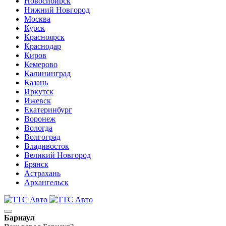
Новосибирск
Нижний Новгород
Москва
Курск
Красноярск
Краснодар
Киров
Кемерово
Калининград
Казань
Иркутск
Ижевск
Екатеринбург
Воронеж
Вологда
Волгоград
Владивосток
Великий Новгород
Брянск
Астрахань
Архангельск
Барнаул