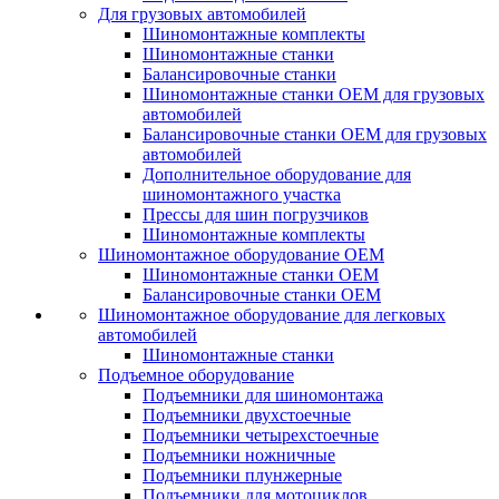
Для грузовых автомобилей
Шиномонтажные комплекты
Шиномонтажные станки
Балансировочные станки
Шиномонтажные станки ОЕМ для грузовых
автомобилей
Балансировочные станки ОЕМ для грузовых
автомобилей
Дополнительное оборудование для
шиномонтажного участка
Прессы для шин погрузчиков
Шиномонтажные комплекты
Шиномонтажное оборудование ОЕМ
Шиномонтажные станки ОЕМ
Балансировочные станки ОЕМ
Шиномонтажное оборудование для легковых
автомобилей
Шиномонтажные станки
Подъемное оборудование
Подъемники для шиномонтажа
Подъемники двухстоечные
Подъемники четырехстоечные
Подъемники ножничные
Подъемники плунжерные
Подъемники для мотоциклов