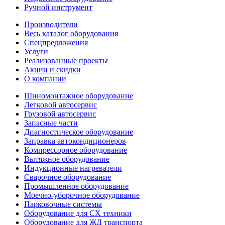
Ручной инструмент
Производители
Весь каталог оборудования
Спецпредложения
Услуги
Реализованные проекты
Акции и скидки
О компании
Шиномонтажное оборудование
Легковой автосервис
Грузовой автосервис
Запасные части
Диагностическое оборудование
Заправка автокондиционеров
Компрессорное оборудование
Вытяжное оборудование
Индукционные нагреватели
Сварочное оборудование
Промышленное оборудование
Моечно-уборочное оборудование
Парковочные системы
Оборудование для СХ техники
Оборудование для ЖД транспорта