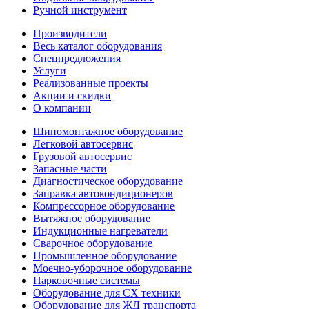
Ручной инструмент
Производители
Весь каталог оборудования
Спецпредложения
Услуги
Реализованные проекты
Акции и скидки
О компании
Шиномонтажное оборудование
Легковой автосервис
Грузовой автосервис
Запасные части
Диагностическое оборудование
Заправка автокондиционеров
Компрессорное оборудование
Вытяжное оборудование
Индукционные нагреватели
Сварочное оборудование
Промышленное оборудование
Моечно-уборочное оборудование
Парковочные системы
Оборудование для СХ техники
Оборудование для ЖД транспорта