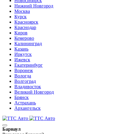
Новосибирск
Нижний Новгород
Москва
Курск
Красноярск
Краснодар
Киров
Кемерово
Калининград
Казань
Иркутск
Ижевск
Екатеринбург
Воронеж
Вологда
Волгоград
Владивосток
Великий Новгород
Брянск
Астрахань
Архангельск
Барнаул