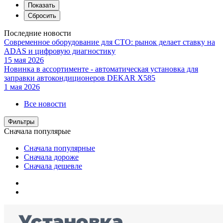
Последние новости
Современное оборудование для СТО: рынок делает ставку на
ADAS и цифровую диагностику
15 мая 2026
Новинка в ассортименте - автоматическая установка для
заправки автокондиционеров DEKAR X585
1 мая 2026
Все новости
Фильтры
Сначала популярые
Сначала популярные
Сначала дороже
Сначала дешевле