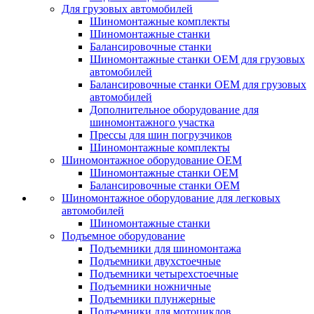
Для грузовых автомобилей
Шиномонтажные комплекты
Шиномонтажные станки
Балансировочные станки
Шиномонтажные станки ОЕМ для грузовых
автомобилей
Балансировочные станки ОЕМ для грузовых
автомобилей
Дополнительное оборудование для
шиномонтажного участка
Прессы для шин погрузчиков
Шиномонтажные комплекты
Шиномонтажное оборудование ОЕМ
Шиномонтажные станки ОЕМ
Балансировочные станки ОЕМ
Шиномонтажное оборудование для легковых
автомобилей
Шиномонтажные станки
Подъемное оборудование
Подъемники для шиномонтажа
Подъемники двухстоечные
Подъемники четырехстоечные
Подъемники ножничные
Подъемники плунжерные
Подъемники для мотоциклов