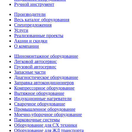
Ручной инструмент
Производители
Весь каталог оборудования
Спецпредложения
Услуги
Реализованные проекты
Акции и скидки
О компании
Шиномонтажное оборудование
Легковой автосервис
Грузовой автосервис
Запасные части
Диагностическое оборудование
Заправка автокондиционеров
Компрессорное оборудование
Вытяжное оборудование
Индукционные нагреватели
Сварочное оборудование
Промышленное оборудование
Моечно-уборочное оборудование
Парковочные системы
Оборудование для СХ техники
Оборудование для ЖД транспорта