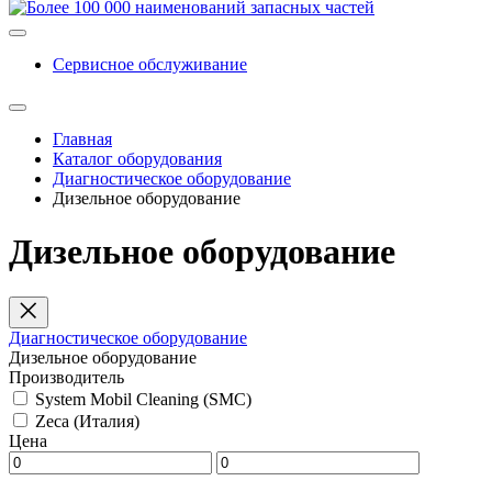
Сервисное обслуживание
Главная
Каталог оборудования
Диагностическое оборудование
Дизельное оборудование
Дизельное оборудование
Диагностическое оборудование
Дизельное оборудование
Производитель
System Mobil Cleaning (SMC)
Zeca (Италия)
Цена