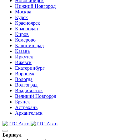
Новосибирск
Нижний Новгород
Москва
Курск
Красноярск
Краснодар
Киров
Кемерово
Калининград
Казань
Иркутск
Ижевск
Екатеринбург
Воронеж
Вологда
Волгоград
Владивосток
Великий Новгород
Брянск
Астрахань
Архангельск
Барнаул