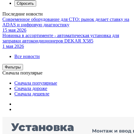
Последние новости
Современное оборудование для СТО: рынок делает ставку на
ADAS и цифровую диагностику
15 мая 2026
Новинка в ассортименте - автоматическая установка для
заправки автокондиционеров DEKAR X585
1 мая 2026
Все новости
Фильтры
Сначала популярые
Сначала популярные
Сначала дороже
Сначала дешевле