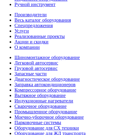
Ручной инструмент
Производители
Весь каталог оборудования
Спецпредложения
Услуги
Реализованные проекты
Акции и скидки
О компании
Шиномонтажное оборудование
Легковой автосервис
Грузовой автосервис
Запасные части
Диагностическое оборудование
Заправка автокондиционеров
Компрессорное оборудование
Вытяжное оборудование
Индукционные нагреватели
Сварочное оборудование
Промышленное оборудование
Моечно-уборочное оборудование
Парковочные системы
Оборудование для СХ техники
Оборудование для ЖД транспорта