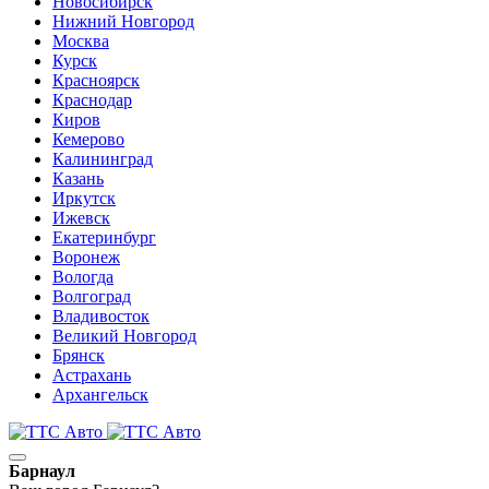
Новосибирск
Нижний Новгород
Москва
Курск
Красноярск
Краснодар
Киров
Кемерово
Калининград
Казань
Иркутск
Ижевск
Екатеринбург
Воронеж
Вологда
Волгоград
Владивосток
Великий Новгород
Брянск
Астрахань
Архангельск
Барнаул