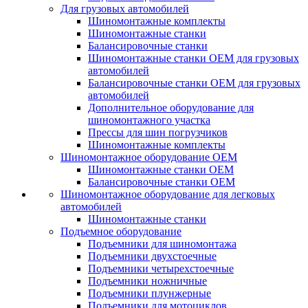
Для грузовых автомобилей
Шиномонтажные комплекты
Шиномонтажные станки
Балансировочные станки
Шиномонтажные станки ОЕМ для грузовых
автомобилей
Балансировочные станки ОЕМ для грузовых
автомобилей
Дополнительное оборудование для
шиномонтажного участка
Прессы для шин погрузчиков
Шиномонтажные комплекты
Шиномонтажное оборудование ОЕМ
Шиномонтажные станки ОЕМ
Балансировочные станки ОЕМ
Шиномонтажное оборудование для легковых
автомобилей
Шиномонтажные станки
Подъемное оборудование
Подъемники для шиномонтажа
Подъемники двухстоечные
Подъемники четырехстоечные
Подъемники ножничные
Подъемники плунжерные
Подъемники для мотоциклов