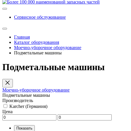
Сервисное обслуживание
Главная
Каталог оборудования
Моечно-уборочное оборудование
Подметальные машины
Подметальные машины
Моечно-уборочное оборудование
Подметальные машины
Производитель
Karcher (Германия)
Цена