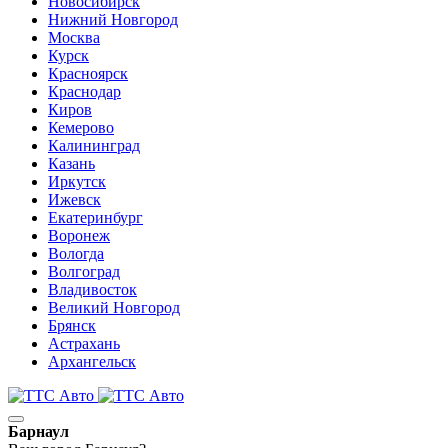
Новосибирск
Нижний Новгород
Москва
Курск
Красноярск
Краснодар
Киров
Кемерово
Калининград
Казань
Иркутск
Ижевск
Екатеринбург
Воронеж
Вологда
Волгоград
Владивосток
Великий Новгород
Брянск
Астрахань
Архангельск
Барнаул