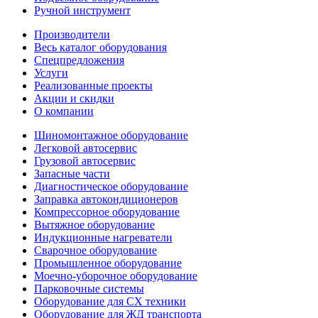
Ручной инструмент
Производители
Весь каталог оборудования
Спецпредложения
Услуги
Реализованные проекты
Акции и скидки
О компании
Шиномонтажное оборудование
Легковой автосервис
Грузовой автосервис
Запасные части
Диагностическое оборудование
Заправка автокондиционеров
Компрессорное оборудование
Вытяжное оборудование
Индукционные нагреватели
Сварочное оборудование
Промышленное оборудование
Моечно-уборочное оборудование
Парковочные системы
Оборудование для СХ техники
Оборудование для ЖД транспорта