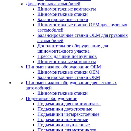
Для грузовых автомобилей
Шиномонтажные комплекты
Шиномонтажные станки
Балансировочные станки
Шиномонтажные станки ОЕМ для грузовых
автомобилей
Балансировочные станки ОЕМ для грузовых
автомобилей
Дополнительное оборудование для
шиномонтажного участка
Прессы для шин погрузчиков
Шиномонтажные комплекты
Шиномонтажное оборудование ОЕМ
Шиномонтажные станки ОЕМ
Балансировочные станки ОЕМ
Шиномонтажное оборудование для легковых
автомобилей
Шиномонтажные станки
Подъемное оборудование
Подъемники для шиномонтажа
Подъемники двухстоечные
Подъемники четырехстоечные
Подъемники ножничные
Подъемники плунжерные
Подъемники для мотоциклов