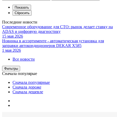
Последние новости
Современное оборудование для СТО: рынок делает ставку на
ADAS и цифровую диагностику
15 мая 2026
Новинка в ассортименте - автоматическая установка для
заправки автокондиционеров DEKAR X585
1 мая 2026
Все новости
Фильтры
Сначала популярые
Сначала популярные
Сначала дороже
Сначала дешевле