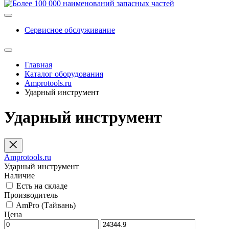
Сервисное обслуживание
Главная
Каталог оборудования
Amprotools.ru
Ударный инструмент
Ударный инструмент
Amprotools.ru
Ударный инструмент
Наличие
Есть на складе
Производитель
AmPro (Тайвань)
Цена