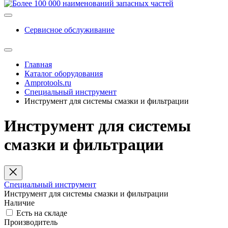
Сервисное обслуживание
Главная
Каталог оборудования
Amprotools.ru
Специальный инструмент
Инструмент для системы смазки и фильтрации
Инструмент для системы
смазки и фильтрации
Специальный инструмент
Инструмент для системы смазки и фильтрации
Наличие
Есть на складе
Производитель