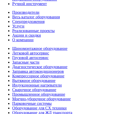
Ручной инструмент
Производители
Весь каталог оборудования
Спецпредложения
Услуги
Реализованные проекты
Акции и скидки
О компании
Шиномонтажное оборудование
Легковой автосервис
Грузовой автосервис
Запасные части
Диагностическое оборудование
Заправка автокондиционеров
Компрессорное оборудование
Вытяжное оборудование
Индукционные нагреватели
Сварочное оборудование
Промышленное оборудование
Моечно-уборочное оборудование
Парковочные системы
Оборудование для СХ техники
Оборудование для ЖД транспорта