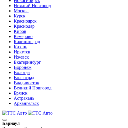
Новосибирск
Нижний Новгород
Москва
Курск
Красноярск
Краснодар
Киров
Кемерово
Калининград
Казань
Иркутск
Ижевск
Екатеринбург
Воронеж
Вологда
Волгоград
Владивосток
Великий Новгород
Брянск
Астрахань
Архангельск
Барнаул