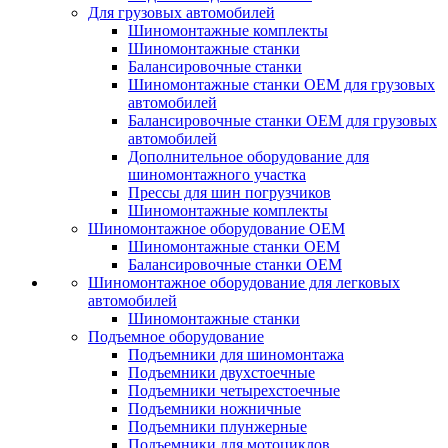
Для грузовых автомобилей
Шиномонтажные комплекты
Шиномонтажные станки
Балансировочные станки
Шиномонтажные станки ОЕМ для грузовых
автомобилей
Балансировочные станки ОЕМ для грузовых
автомобилей
Дополнительное оборудование для
шиномонтажного участка
Прессы для шин погрузчиков
Шиномонтажные комплекты
Шиномонтажное оборудование ОЕМ
Шиномонтажные станки ОЕМ
Балансировочные станки ОЕМ
Шиномонтажное оборудование для легковых
автомобилей
Шиномонтажные станки
Подъемное оборудование
Подъемники для шиномонтажа
Подъемники двухстоечные
Подъемники четырехстоечные
Подъемники ножничные
Подъемники плунжерные
Подъемники для мотоциклов