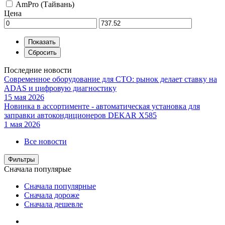
AmPro (Тайвань)
Цена
Последние новости
Современное оборудование для СТО: рынок делает ставку на
ADAS и цифровую диагностику
15 мая 2026
Новинка в ассортименте - автоматическая установка для
заправки автокондиционеров DEKAR X585
1 мая 2026
Все новости
Фильтры
Сначала популярые
Сначала популярные
Сначала дороже
Сначала дешевле