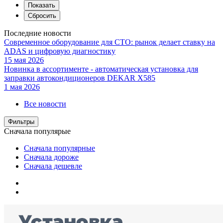
Последние новости
Современное оборудование для СТО: рынок делает ставку на
ADAS и цифровую диагностику
15 мая 2026
Новинка в ассортименте - автоматическая установка для
заправки автокондиционеров DEKAR X585
1 мая 2026
Все новости
Фильтры
Сначала популярые
Сначала популярные
Сначала дороже
Сначала дешевле