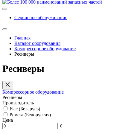
Сервисное обслуживание
Главная
Каталог оборудования
Компрессорное оборудование
Ресиверы
Ресиверы
Компрессорное оборудование
Ресиверы
Производитель
Fiac (Беларусь)
Ремеза (Белоруссия)
Цена