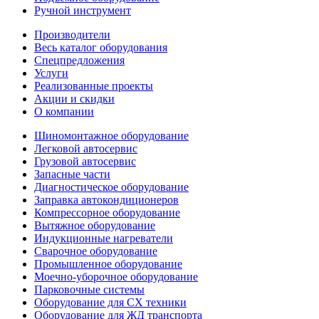
Ручной инструмент
Производители
Весь каталог оборудования
Спецпредложения
Услуги
Реализованные проекты
Акции и скидки
О компании
Шиномонтажное оборудование
Легковой автосервис
Грузовой автосервис
Запасные части
Диагностическое оборудование
Заправка автокондиционеров
Компрессорное оборудование
Вытяжное оборудование
Индукционные нагреватели
Сварочное оборудование
Промышленное оборудование
Моечно-уборочное оборудование
Парковочные системы
Оборудование для СХ техники
Оборудование для ЖД транспорта