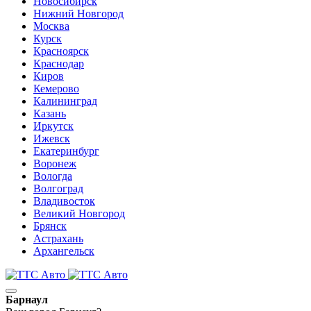
Новосибирск
Нижний Новгород
Москва
Курск
Красноярск
Краснодар
Киров
Кемерово
Калининград
Казань
Иркутск
Ижевск
Екатеринбург
Воронеж
Вологда
Волгоград
Владивосток
Великий Новгород
Брянск
Астрахань
Архангельск
Барнаул