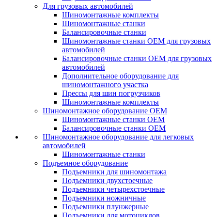
Для грузовых автомобилей
Шиномонтажные комплекты
Шиномонтажные станки
Балансировочные станки
Шиномонтажные станки ОЕМ для грузовых
автомобилей
Балансировочные станки ОЕМ для грузовых
автомобилей
Дополнительное оборудование для
шиномонтажного участка
Прессы для шин погрузчиков
Шиномонтажные комплекты
Шиномонтажное оборудование ОЕМ
Шиномонтажные станки ОЕМ
Балансировочные станки ОЕМ
Шиномонтажное оборудование для легковых
автомобилей
Шиномонтажные станки
Подъемное оборудование
Подъемники для шиномонтажа
Подъемники двухстоечные
Подъемники четырехстоечные
Подъемники ножничные
Подъемники плунжерные
Подъемники для мотоциклов