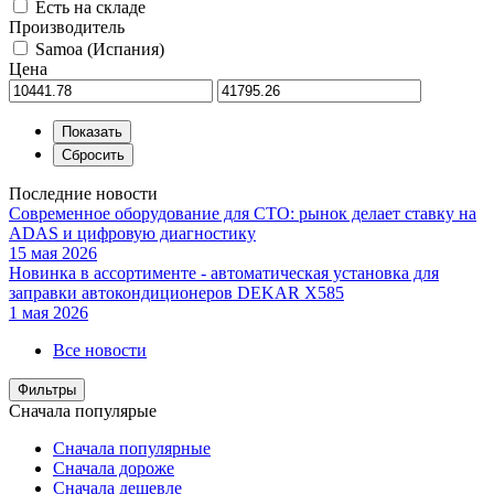
Есть на складе
Производитель
Samoa (Испания)
Цена
Последние новости
Современное оборудование для СТО: рынок делает ставку на
ADAS и цифровую диагностику
15 мая 2026
Новинка в ассортименте - автоматическая установка для
заправки автокондиционеров DEKAR X585
1 мая 2026
Все новости
Фильтры
Сначала популярые
Сначала популярные
Сначала дороже
Сначала дешевле