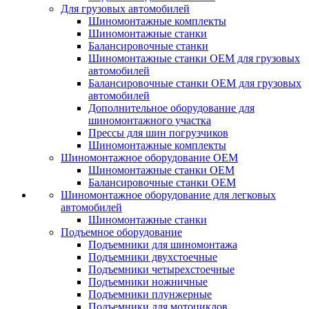
Для грузовых автомобилей
Шиномонтажные комплекты
Шиномонтажные станки
Балансировочные станки
Шиномонтажные станки ОЕМ для грузовых
автомобилей
Балансировочные станки ОЕМ для грузовых
автомобилей
Дополнительное оборудование для
шиномонтажного участка
Прессы для шин погрузчиков
Шиномонтажные комплекты
Шиномонтажное оборудование ОЕМ
Шиномонтажные станки ОЕМ
Балансировочные станки ОЕМ
Шиномонтажное оборудование для легковых
автомобилей
Шиномонтажные станки
Подъемное оборудование
Подъемники для шиномонтажа
Подъемники двухстоечные
Подъемники четырехстоечные
Подъемники ножничные
Подъемники плунжерные
Подъемники для мотоциклов