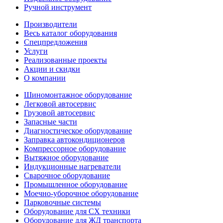
Ручной инструмент
Производители
Весь каталог оборудования
Спецпредложения
Услуги
Реализованные проекты
Акции и скидки
О компании
Шиномонтажное оборудование
Легковой автосервис
Грузовой автосервис
Запасные части
Диагностическое оборудование
Заправка автокондиционеров
Компрессорное оборудование
Вытяжное оборудование
Индукционные нагреватели
Сварочное оборудование
Промышленное оборудование
Моечно-уборочное оборудование
Парковочные системы
Оборудование для СХ техники
Оборудование для ЖД транспорта