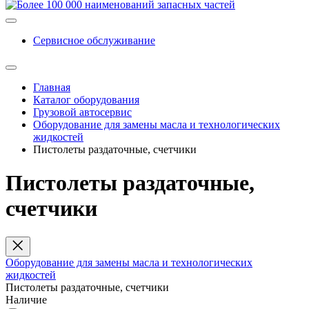
Сервисное обслуживание
Главная
Каталог оборудования
Грузовой автосервис
Оборудование для замены масла и технологических
жидкостей
Пистолеты раздаточные, счетчики
Пистолеты раздаточные,
счетчики
Оборудование для замены масла и технологических
жидкостей
Пистолеты раздаточные, счетчики
Наличие