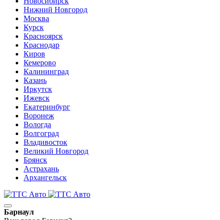
Новосибирск
Нижний Новгород
Москва
Курск
Красноярск
Краснодар
Киров
Кемерово
Калининград
Казань
Иркутск
Ижевск
Екатеринбург
Воронеж
Вологда
Волгоград
Владивосток
Великий Новгород
Брянск
Астрахань
Архангельск
Барнаул