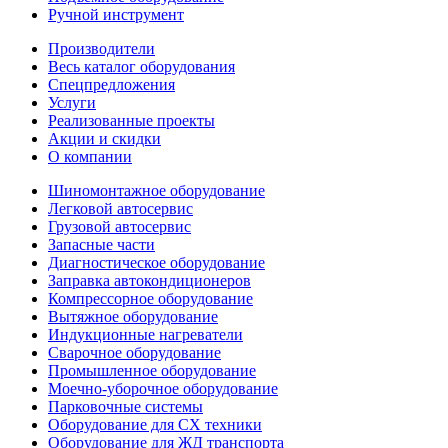
Ручной инструмент
Производители
Весь каталог оборудования
Спецпредложения
Услуги
Реализованные проекты
Акции и скидки
О компании
Шиномонтажное оборудование
Легковой автосервис
Грузовой автосервис
Запасные части
Диагностическое оборудование
Заправка автокондиционеров
Компрессорное оборудование
Вытяжное оборудование
Индукционные нагреватели
Сварочное оборудование
Промышленное оборудование
Моечно-уборочное оборудование
Парковочные системы
Оборудование для СХ техники
Оборудование для ЖД транспорта