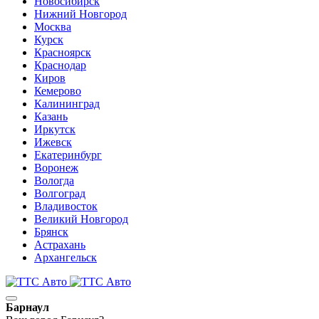
Новосибирск
Нижний Новгород
Москва
Курск
Красноярск
Краснодар
Киров
Кемерово
Калининград
Казань
Иркутск
Ижевск
Екатеринбург
Воронеж
Вологда
Волгоград
Владивосток
Великий Новгород
Брянск
Астрахань
Архангельск
Барнаул